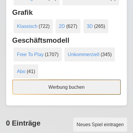
Grafik
Klassisch
(722)
2D
(627)
3D
(265)
Geschäftsmodell
Free To Play
(1707)
Unkommerziell
(345)
Abo
(41)
Werbung buchen
0 Einträge
Neues Spiel eintragen