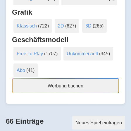
Grafik
Klassisch
(722)
2D
(627)
3D
(265)
Geschäftsmodell
Free To Play
(1707)
Unkommerziell
(345)
Abo
(41)
Werbung buchen
66 Einträge
Neues Spiel eintragen