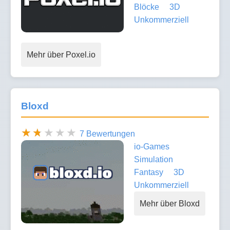
Blöcke
3D
Unkommerziell
Mehr über Poxel.io
Bloxd
7 Bewertungen
io-Games
Simulation
Fantasy
3D
Unkommerziell
Mehr über Bloxd