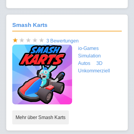
Smash Karts
3 Bewertungen
io-Games
Simulation
Autos
3D
Unkommerziell
Mehr über Smash Karts