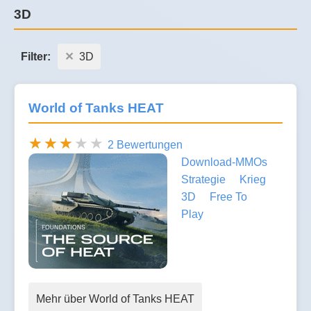
3D
Filter:
3D
World of Tanks HEAT
2 Bewertungen
Download-MMOs
Strategie
Krieg
3D
Free To
Play
Mehr über World of Tanks HEAT