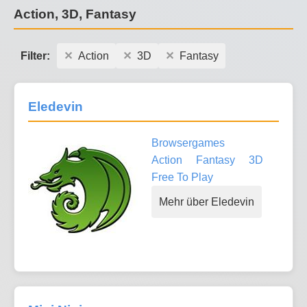
Action, 3D, Fantasy
Filter:
Action
3D
Fantasy
Eledevin
Browsergames
Action
Fantasy
3D
Free To Play
Mehr über Eledevin