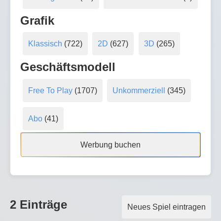
Grafik
Klassisch
(722)
2D
(627)
3D
(265)
Geschäftsmodell
Free To Play
(1707)
Unkommerziell
(345)
Abo
(41)
Werbung buchen
2 Einträge
Neues Spiel eintragen