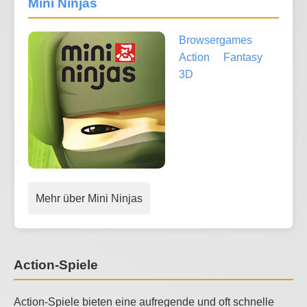
Mini Ninjas
Browsergames
Action
Fantasy
3D
Mehr über Mini Ninjas
Action-Spiele
Action-Spiele bieten eine aufregende und oft schnelle