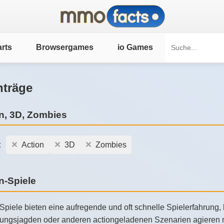
rts
Browsergames
io Games
nträge
n, 3D, Zombies
:
Action
3D
Zombies
n-Spiele
Spiele bieten eine aufregende und oft schnelle Spielerfahrung, 
gungsjagden oder anderen actiongeladenen Szenarien agieren 