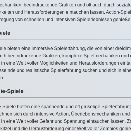
chaniken, beeindruckende Grafiken und oft auch durch soziale I
keiten und Herausforderungen eintauchen lassen. Action-Spiele 
fregung von schnellen und intensiven Spielerlebnissen genieß
iele
le bieten eine immersive Spielerfahrung, die von einer dreidim
urch beeindruckende Grafiken, komplexe Spielmechaniken und oft
 in eine Welt voller Möglichkeiten und Herausforderungen eintau
sselnde und realistische Spielerfahrung suchen und sich in eine
n.
e-Spiele
Spiele bieten eine spannende und oft gruselige Spielerfahrung,
ichnen sich durch intensive Action, Überlebensmechaniken und 
 in eine Welt voller Gefahr und Spannung eintauchen lassen. Zo
kitzel und die Herausforderung einer Welt voller Zombies gen