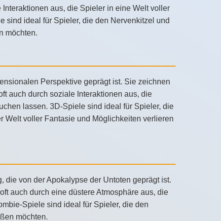
nteraktionen aus, die Spieler in eine Welt voller
sind ideal für Spieler, die den Nervenkitzel und
en möchten.
ensionalen Perspektive geprägt ist. Sie zeichnen
 auch durch soziale Interaktionen aus, die
chen lassen. 3D-Spiele sind ideal für Spieler, die
r Welt voller Fantasie und Möglichkeiten verlieren
 die von der Apokalypse der Untoten geprägt ist.
oft auch durch eine düstere Atmosphäre aus, die
mbie-Spiele sind ideal für Spieler, die den
ießen möchten.