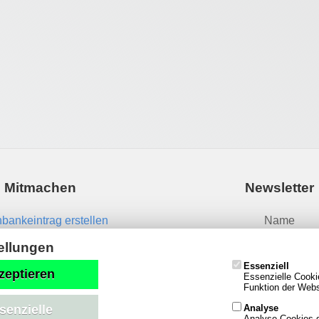
Mitmachen
Newsletter
bankeintrag erstellen
Name
News einsenden
ellungen
Essenziell
Email
zeptieren
Essenzielle Cooki
Funktion der Websi
Analyse
senzielle
Analyse-Cookies g