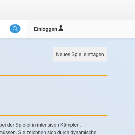
Einloggen
Neues Spiel eintragen
bei der Spieler in intensiven Kämpfen,
müssen. Sie zeichnen sich durch dynamische