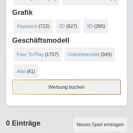
Grafik
Klassisch
(722)
2D
(627)
3D
(265)
Geschäftsmodell
Free To Play
(1707)
Unkommerziell
(345)
Abo
(41)
Werbung buchen
0 Einträge
Neues Spiel eintragen