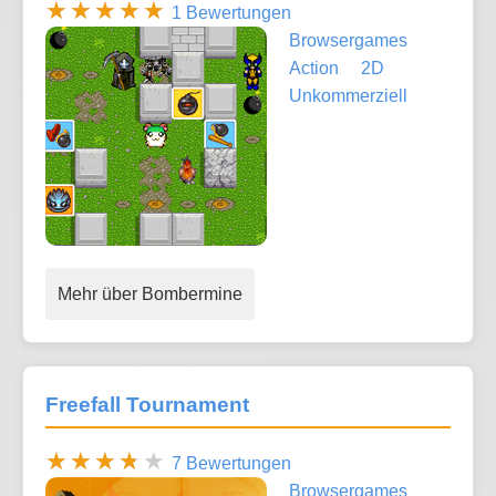
1 Bewertungen
Browsergames
Action
2D
Unkommerziell
Mehr über Bombermine
Freefall Tournament
7 Bewertungen
Browsergames