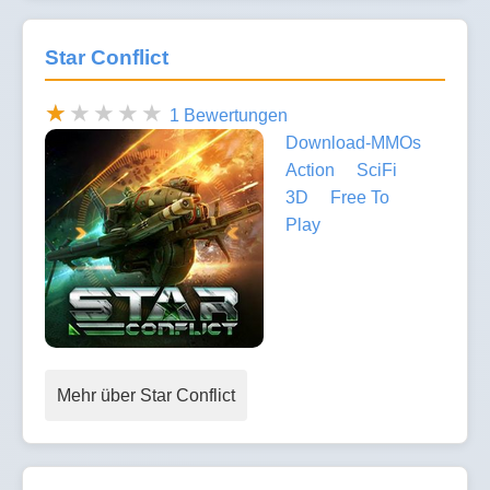
Star Conflict
1 Bewertungen
Download-MMOs
Action
SciFi
3D
Free To
Play
Mehr über Star Conflict