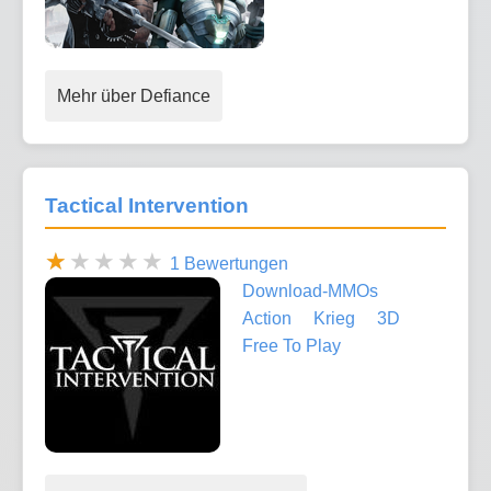
Mehr über Defiance
Tactical Intervention
1 Bewertungen
Download-MMOs
Action
Krieg
3D
Free To Play