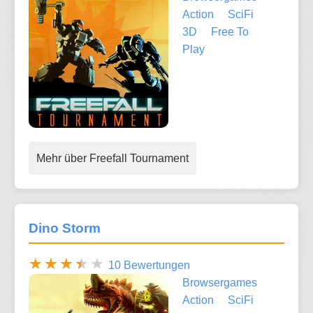
Action
SciFi
3D
Free To
Play
Mehr über Freefall Tournament
Dino Storm
10 Bewertungen
Browsergames
Action
SciFi