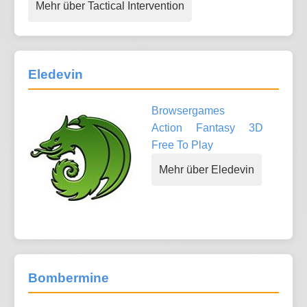
Mehr über Tactical Intervention
Eledevin
Browsergames
Action
Fantasy
3D
Free To Play
Mehr über Eledevin
Bombermine