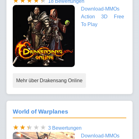
18 Bewertungen
Download-MMOs
Action
3D
Free
To Play
Mehr über Drakensang Online
World of Warplanes
3 Bewertungen
Download-MMOs