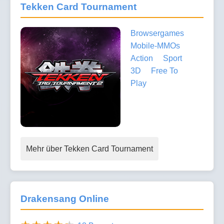
Tekken Card Tournament
Browsergames
Mobile-MMOs
Action
Sport
3D
Free To
Play
Mehr über Tekken Card Tournament
Drakensang Online