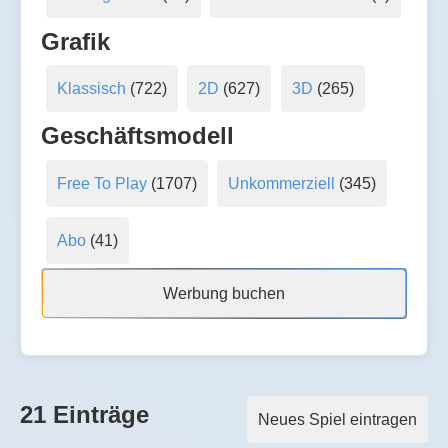
Grafik
Klassisch
(722)
2D
(627)
3D
(265)
Geschäftsmodell
Free To Play
(1707)
Unkommerziell
(345)
Abo
(41)
Werbung buchen
21 Einträge
Neues Spiel eintragen