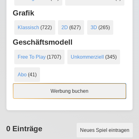
Grafik
Klassisch
(722)
2D
(627)
3D
(265)
Geschäftsmodell
Free To Play
(1707)
Unkommerziell
(345)
Abo
(41)
Werbung buchen
0 Einträge
Neues Spiel eintragen