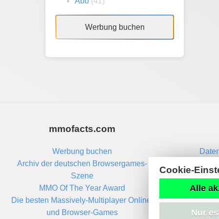
Abo
(41)
Werbung buchen
mmofacts.com
Werbung buchen
Daten
Archiv der deutschen Browsergames-
Cookie-Einst
Szene
Alle ak
MMO Of The Year Award
Die besten Massively-Multiplayer Online-
Nur es
und Browser-Games