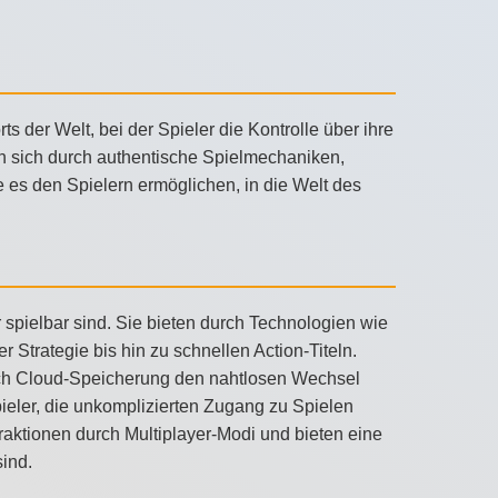
ts der Welt, bei der Spieler die Kontrolle über ihre
n sich durch authentische Spielmechaniken,
e es den Spielern ermöglichen, in die Welt des
 spielbar sind. Sie bieten durch Technologien wie
 Strategie bis hin zu schnellen Action-Titeln.
urch Cloud-Speicherung den nahtlosen Wechsel
eler, die unkomplizierten Zugang zu Spielen
eraktionen durch Multiplayer-Modi und bieten eine
sind.