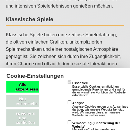
und intensiven Spielerlebnissen genießen möchten.
Klassische Spiele
Klassische Spiele bieten eine zeitlose Spielerfahrung,
die oft von einfachen Grafiken, unkomplizierten
Spielmechaniken und einer nostalgischen Atmosphäre
geprägt ist. Sie zeichnen sich durch ihre Zugänglichkeit,
ihren Charme und oft auch durch soziale Interaktionen
aus, die Spieler in eine Welt voller Möglichkeiten und
Cookie-Einstellungen
Herausforderungen eintauchen lassen. Klassische Spiele
Essenziell
Alle
sind ideal für Spieler, die eine entspannte und
Essenzielle Cookies ermöglichen
akzeptieren
grundlegende Funktionen und sind für
nostalgische Spielerfahrung suchen und sich in einer
die einwandfreie Funktion der Website
erforderlich.
Nur
Welt voller Einfachheit und Spaß verlieren möchten.
essenzielle
Analyse
Analyse-Cookies geben uns Aufschluss
darüber, wie unsere Website benutzt
Unkommerzielle Spiele
wird. Wir nutzen diese, um unsere
speichern
Website zu verbessern.
und
schließen
Vermarktung (Finanzierung der
Website)
Unkommerzielle Spiele bieten eine Spielerfahrung, die
Marketing-Cookies werden von