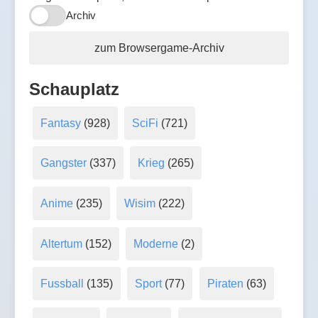
Archiv
zum Browsergame-Archiv
Schauplatz
Fantasy
(928)
SciFi
(721)
Gangster
(337)
Krieg
(265)
Anime
(235)
Wisim
(222)
Altertum
(152)
Moderne
(2)
Fussball
(135)
Sport
(77)
Piraten
(63)