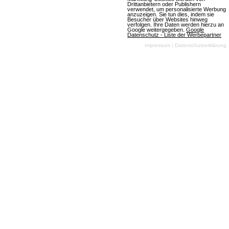
Drittanbietern oder Publishern
frei von kommerziellen Interessen und oft auch von
verwendet, um personalisierte Werbung
anzuzeigen. Sie tun dies, indem sie
Besucher über Websites hinweg
Werbung oder In-App-Käufen ist. Sie zeichnen sich durch
verfolgen. Ihre Daten werden hierzu an
Google weitergegeben.
Google
ihre Authentizität, ihren Charme und oft auch durch
Datenschutz - Liste der Werbepartner
Impressum
|
Datenschutzerklärung
soziale Interaktionen aus, die Spieler in eine Welt voller
Möglichkeiten und Herausforderungen eintauchen
lassen. Unkommerzielle Spiele sind ideal für Spieler, die
eine authentische und ungestörte Spielerfahrung suchen
und sich in einer Welt voller Möglichkeiten und
Herausforderungen verlieren möchten.
mmofacts.com
Mitmachen
Werbung buchen
Datenbankeintrag erstellen
Archiv der deutschen
News einsenden