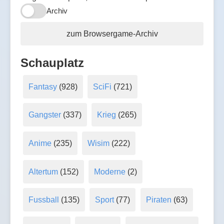
Archiv
zum Browsergame-Archiv
Schauplatz
Fantasy
(928)
SciFi
(721)
Gangster
(337)
Krieg
(265)
Anime
(235)
Wisim
(222)
Altertum
(152)
Moderne
(2)
Fussball
(135)
Sport
(77)
Piraten
(63)