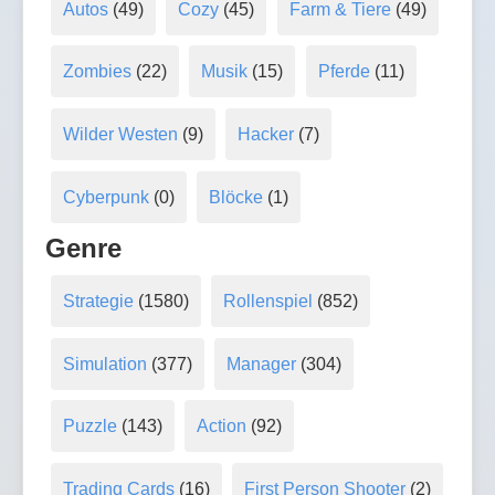
Autos
(49)
Cozy
(45)
Farm & Tiere
(49)
Zombies
(22)
Musik
(15)
Pferde
(11)
Wilder Westen
(9)
Hacker
(7)
Cyberpunk
(0)
Blöcke
(1)
Genre
Strategie
(1580)
Rollenspiel
(852)
Simulation
(377)
Manager
(304)
Puzzle
(143)
Action
(92)
Trading Cards
(16)
First Person Shooter
(2)