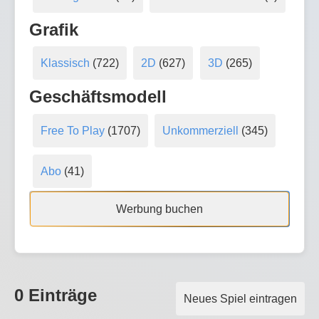
Grafik
Klassisch
(722)
2D
(627)
3D
(265)
Geschäftsmodell
Free To Play
(1707)
Unkommerziell
(345)
Abo
(41)
Werbung buchen
0 Einträge
Neues Spiel eintragen