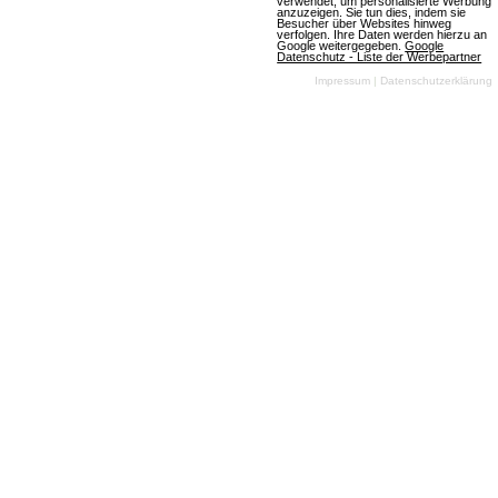
verwendet, um personalisierte Werbung
anzuzeigen. Sie tun dies, indem sie
Welt der Cyberkriminalität, bei der Spieler die Kontrolle
Besucher über Websites hinweg
verfolgen. Ihre Daten werden hierzu an
Google weitergegeben.
Google
über einen Hacker übernehmen können. Sie zeichnen
Datenschutz - Liste der Werbepartner
sich durch komplexe Spielmechaniken, eine düstere
Impressum
|
Datenschutzerklärung
Atmosphäre und oft auch durch soziale Interaktionen aus,
die Spieler in eine Welt voller Technologie, Geheimnisse
und digitaler Herausforderungen eintauchen lassen.
Hacker-Spiele sind ideal für Spieler, die die Faszination
und den Nervenkitzel der Cyberwelt genießen möchten.
mmofacts.com
Mitmachen
Werbung buchen
Datenbankeintrag erstellen
Archiv der deutschen
News einsenden
Browsergames-Szene