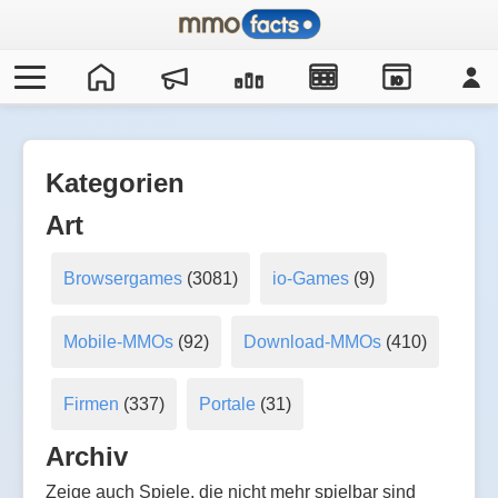
IO
Kategorien
Art
Browsergames
(3081)
io-Games
(9)
Mobile-MMOs
(92)
Download-MMOs
(410)
Firmen
(337)
Portale
(31)
Archiv
Zeige auch Spiele, die nicht mehr spielbar sind