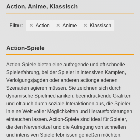
Action, Anime, Klassisch
Filter:
Action
Anime
Klassisch
Action-Spiele
Action-Spiele bieten eine aufregende und oft schnelle
Spielerfahrung, bei der Spieler in intensiven Kämpfen,
Verfolgungsjagden oder anderen actiongeladenen
Szenarien agieren müssen. Sie zeichnen sich durch
dynamische Spielmechaniken, beeindruckende Grafiken
und oft auch durch soziale Interaktionen aus, die Spieler
in eine Welt voller Möglichkeiten und Herausforderungen
eintauchen lassen. Action-Spiele sind ideal für Spieler,
die den Nervenkitzel und die Aufregung von schnellen
und intensiven Spielerlebnissen genießen möchten.