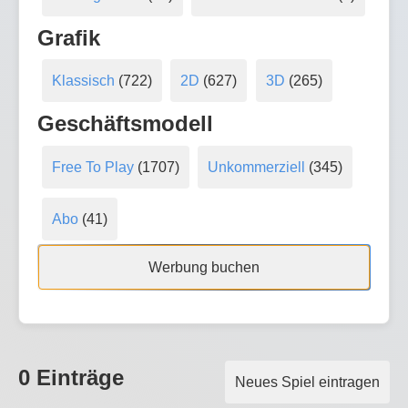
Grafik
Klassisch
(722)
2D
(627)
3D
(265)
Geschäftsmodell
Free To Play
(1707)
Unkommerziell
(345)
Abo
(41)
Werbung buchen
0 Einträge
Neues Spiel eintragen