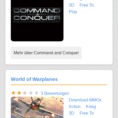
3D
Free To
Play
Mehr über Command and Conquer
World of Warplanes
3 Bewertungen
Download-MMOs
Action
Krieg
3D
Free To