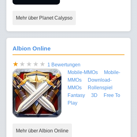
Mehr über Planet Calypso
Albion Online
1 Bewertungen
Mobile-MMOs
Mobile-
MMOs
Download-
MMOs
Rollenspiel
Fantasy
3D
Free To
Play
Mehr über Albion Online