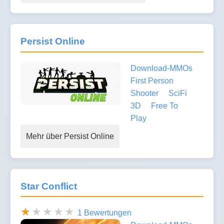
Persist Online
Download-MMOs
First Person
Shooter
SciFi
3D
Free To
Play
Mehr über Persist Online
Star Conflict
1 Bewertungen