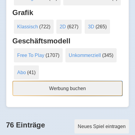
Grafik
Klassisch
(722)
2D
(627)
3D
(265)
Geschäftsmodell
Free To Play
(1707)
Unkommerziell
(345)
Abo
(41)
Werbung buchen
76 Einträge
Neues Spiel eintragen