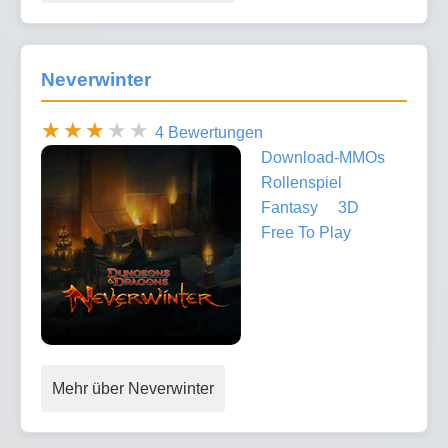
Neverwinter
4 Bewertungen
Download-MMOs
Rollenspiel
Fantasy
3D
Free To Play
Mehr über Neverwinter