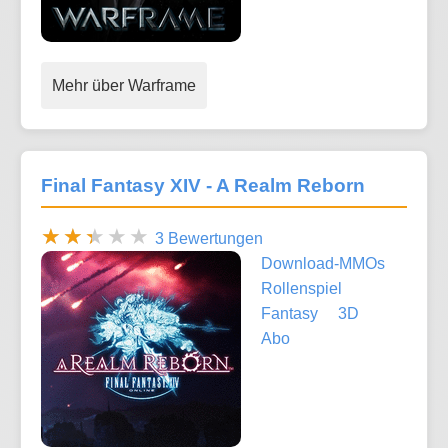
Mehr über Warframe
Final Fantasy XIV - A Realm Reborn
3 Bewertungen
Download-MMOs
Rollenspiel
Fantasy
3D
Abo