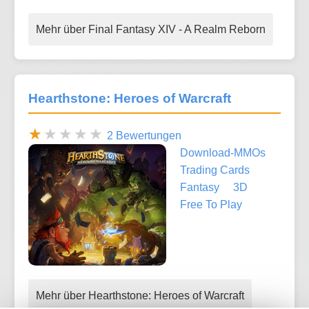
Mehr über Final Fantasy XIV - A Realm Reborn
Hearthstone: Heroes of Warcraft
2 Bewertungen
Download-MMOs
Trading Cards
Fantasy
3D
Free To Play
Mehr über Hearthstone: Heroes of Warcraft