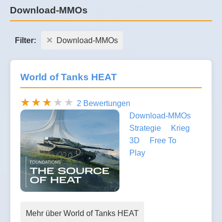
Download-MMOs
Filter:
Download-MMOs
World of Tanks HEAT
2 Bewertungen
Download-MMOs
Strategie
Krieg
3D
Free To
Play
Mehr über World of Tanks HEAT