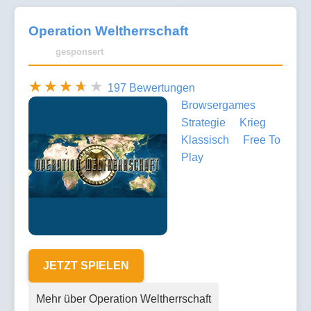
Operation Weltherrschaft
gesponsert
197 Bewertungen
Browsergames
Strategie
Krieg
Klassisch
Free To
Play
JETZT SPIELEN
Mehr über Operation Weltherrschaft