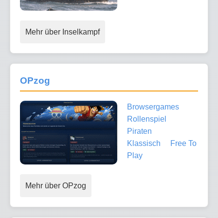
Mehr über Inselkampf
OPzog
Browsergames
Rollenspiel
Piraten
Klassisch
Free To
Play
Mehr über OPzog