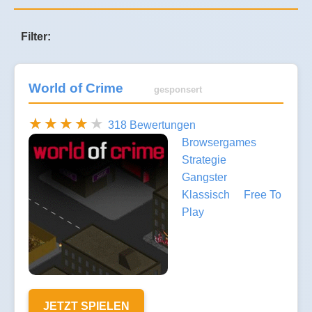
Filter:
World of Crime
gesponsert
318 Bewertungen
Browsergames
Strategie
Gangster
Klassisch
Free To
Play
JETZT SPIELEN