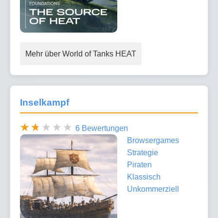
Mehr über World of Tanks HEAT
Inselkampf
6 Bewertungen
Browsergames
Strategie
Piraten
Klassisch
Unkommerziell