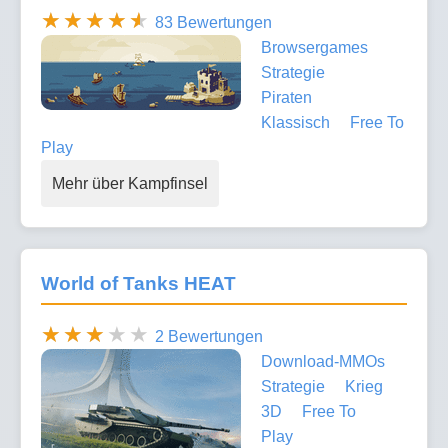
83 Bewertungen
Browsergames
Strategie
Piraten
Klassisch
Free To
Play
Mehr über Kampfinsel
World of Tanks HEAT
2 Bewertungen
Download-MMOs
Strategie
Krieg
3D
Free To
Play