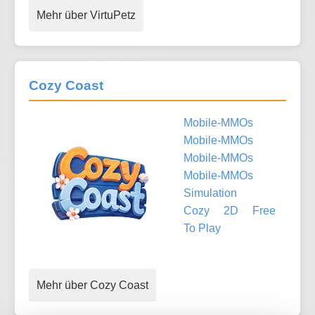
Mehr über VirtuPetz
Cozy Coast
Mobile-MMOs
Mobile-MMOs
Mobile-MMOs
Mobile-MMOs
Simulation
Cozy
2D
Free
To Play
Mehr über Cozy Coast