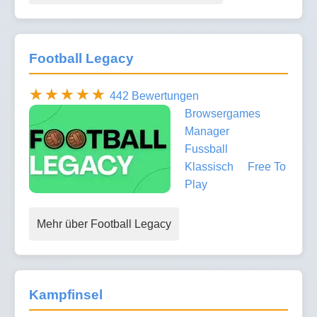
Football Legacy
442 Bewertungen
Browsergames
Manager
Fussball
Klassisch
Free To
Play
Mehr über Football Legacy
Kampfinsel