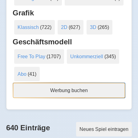
Grafik
Klassisch
(722)
2D
(627)
3D
(265)
Geschäftsmodell
Free To Play
(1707)
Unkommerziell
(345)
Abo
(41)
Werbung buchen
640 Einträge
Neues Spiel eintragen