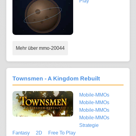
Play
Mehr über mmo-20044
Townsmen - A Kingdom Rebuilt
Mobile-MMOs
Mobile-MMOs
Mobile-MMOs
Mobile-MMOs
Strategie
Fantasy
2D
Free To Play