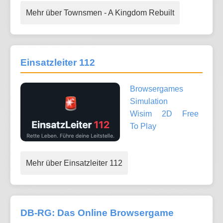
Mehr über Townsmen - A Kingdom Rebuilt
Einsatzleiter 112
Browsergames
Simulation
Wisim
2D
Free
To Play
Mehr über Einsatzleiter 112
DB-RG: Das Online Browsergame