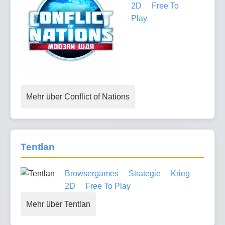
2D
Free To
Play
Mehr über Conflict of Nations
Tentlan
Browsergames
Strategie
Krieg
2D
Free To Play
Mehr über Tentlan