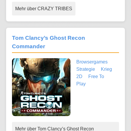
Mehr über CRAZY TRIBES
Tom Clancy’s Ghost Recon
Commander
Browsergames
Strategie
Krieg
2D
Free To
Play
Mehr über Tom Clancy’s Ghost Recon