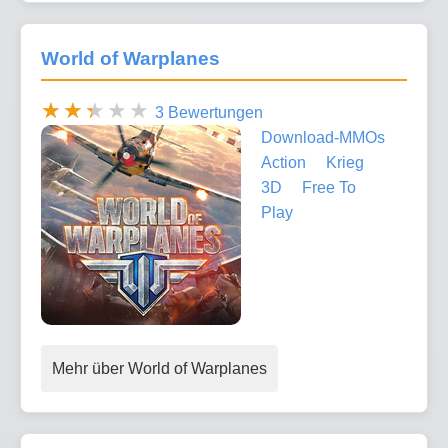
World of Warplanes
3 Bewertungen
Download-MMOs
Action
Krieg
3D
Free To
Play
Mehr über World of Warplanes