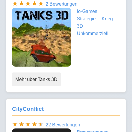
2 Bewertungen
io-Games
Strategie
Krieg
3D
Unkommerziell
Mehr über Tanks 3D
CityConflict
22 Bewertungen