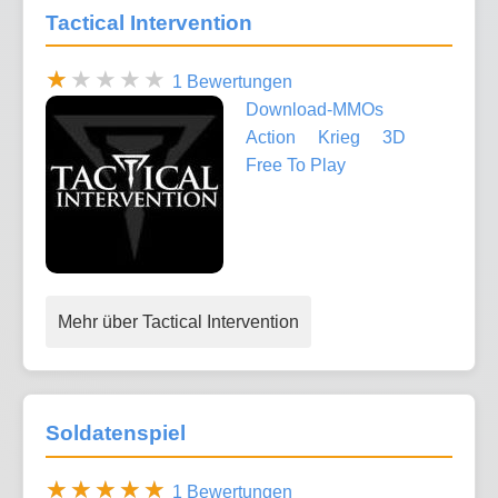
Tactical Intervention
1 Bewertungen
Download-MMOs
Action
Krieg
3D
Free To Play
Mehr über Tactical Intervention
Soldatenspiel
1 Bewertungen