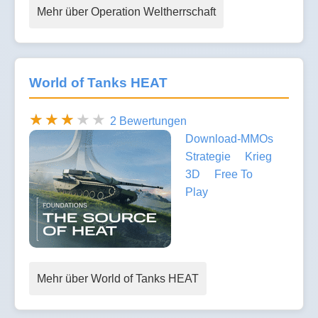
Mehr über Operation Weltherrschaft
World of Tanks HEAT
2 Bewertungen
Download-MMOs
Strategie
Krieg
3D
Free To
Play
Mehr über World of Tanks HEAT