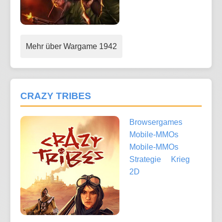
Mehr über Wargame 1942
CRAZY TRIBES
Browsergames
Mobile-MMOs
Mobile-MMOs
Strategie
Krieg
2D