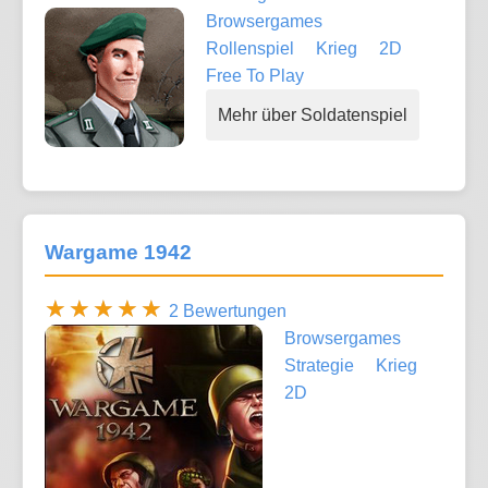
Browsergames
Rollenspiel
Krieg
2D
Free To Play
Mehr über Soldatenspiel
Wargame 1942
2 Bewertungen
Browsergames
Strategie
Krieg
2D