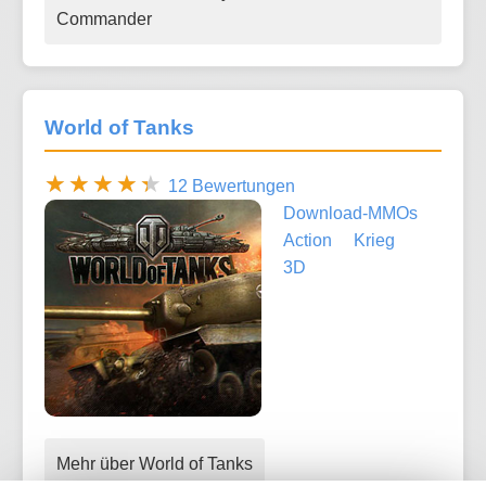
Commander
World of Tanks
12 Bewertungen
Download-MMOs
Action
Krieg
3D
Mehr über World of Tanks