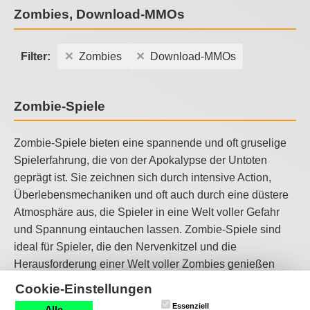
Zombies, Download-MMOs
Filter:
Zombies
Download-MMOs
Zombie-Spiele
Zombie-Spiele bieten eine spannende und oft gruselige
Spielerfahrung, die von der Apokalypse der Untoten
geprägt ist. Sie zeichnen sich durch intensive Action,
Überlebensmechaniken und oft auch durch eine düstere
Atmosphäre aus, die Spieler in eine Welt voller Gefahr
und Spannung eintauchen lassen. Zombie-Spiele sind
ideal für Spieler, die den Nervenkitzel und die
Herausforderung einer Welt voller Zombies genießen
möchten.
Cookie-Einstellungen
Essenziell
Alle