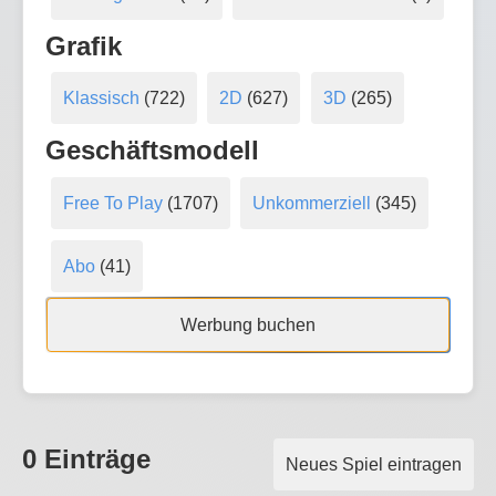
Grafik
Klassisch
(722)
2D
(627)
3D
(265)
Geschäftsmodell
Free To Play
(1707)
Unkommerziell
(345)
Abo
(41)
Werbung buchen
0 Einträge
Neues Spiel eintragen