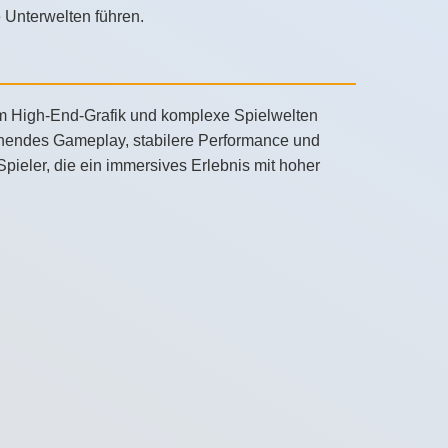
e Unterwelten führen.
um High-End-Grafik und komplexe Spielwelten
gehendes Gameplay, stabilere Performance und
 Spieler, die ein immersives Erlebnis mit hoher