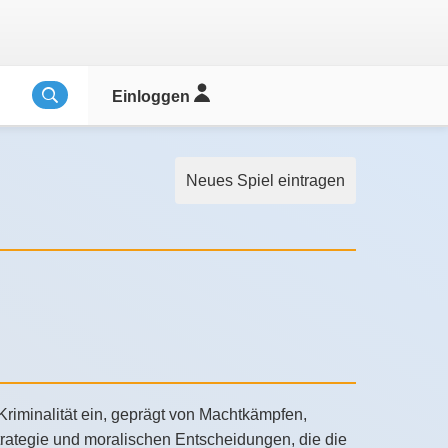
Einloggen
Neues Spiel eintragen
 Kriminalität ein, geprägt von Machtkämpfen,
Strategie und moralischen Entscheidungen, die die