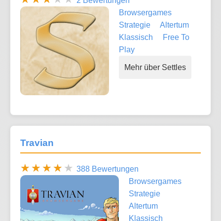
2 Bewertungen
Browsergames
Strategie
Altertum
Klassisch
Free To
Play
Mehr über Settles
Travian
388 Bewertungen
Browsergames
Strategie
Altertum
Klassisch