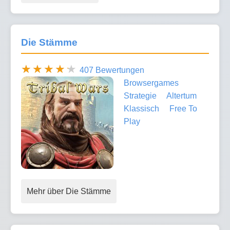
Die Stämme
407 Bewertungen
Browsergames
Strategie
Altertum
Klassisch
Free To
Play
Mehr über Die Stämme