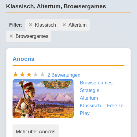
Klassisch, Altertum, Browsergames
Filter:
Klassisch
Altertum
Browsergames
Anocris
2 Bewertungen
Browsergames
Strategie
Altertum
Klassisch
Free To
Play
Mehr über Anocris