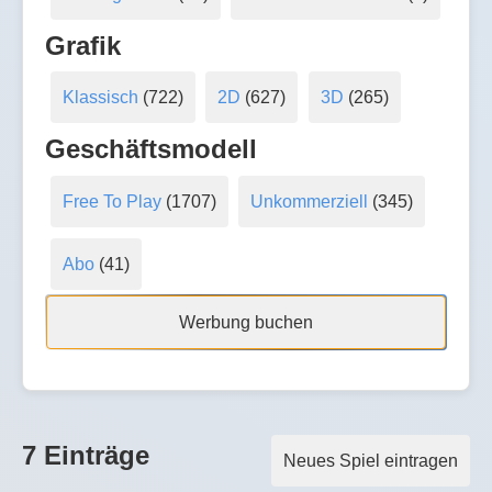
Grafik
Klassisch
(722)
2D
(627)
3D
(265)
Geschäftsmodell
Free To Play
(1707)
Unkommerziell
(345)
Abo
(41)
Werbung buchen
7 Einträge
Neues Spiel eintragen