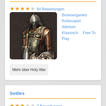
84 Bewertungen
Browsergames
Rollenspiel
Altertum
Klassisch
Free To
Play
Mehr über Holy War
Settles