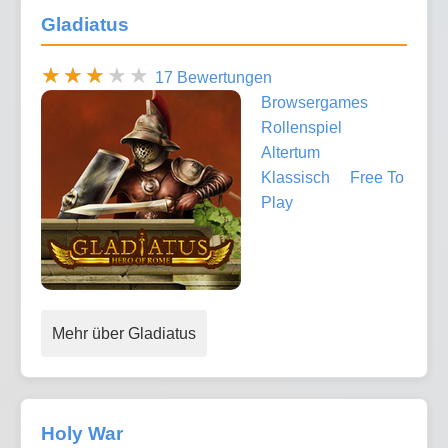
Gladiatus
17 Bewertungen
Browsergames
Rollenspiel
Altertum
Klassisch
Free To
Play
Mehr über Gladiatus
Holy War