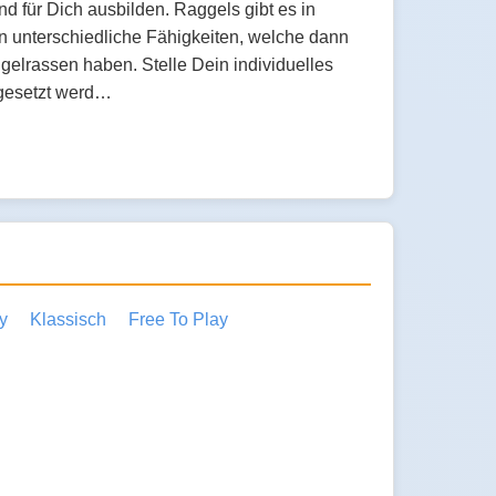
 für Dich ausbilden. Raggels gibt es in
 unterschiedliche Fähigkeiten, welche dann
gelrassen haben. Stelle Dein individuelles
ngesetzt werd…
y
Klassisch
Free To Play