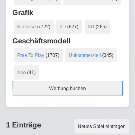
Grafik
Klassisch
(722)
2D
(627)
3D
(265)
Geschäftsmodell
Free To Play
(1707)
Unkommerziell
(345)
Abo
(41)
Werbung buchen
1 Einträge
Neues Spiel eintragen