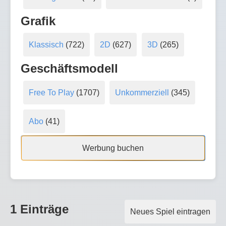
Grafik
Klassisch
(722)
2D
(627)
3D
(265)
Geschäftsmodell
Free To Play
(1707)
Unkommerziell
(345)
Abo
(41)
Werbung buchen
1 Einträge
Neues Spiel eintragen