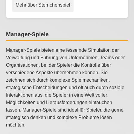
Mehr über Sternchenspiel
Manager-Spiele
Manager-Spiele bieten eine fesselnde Simulation der
Verwaltung und Führung von Unternehmen, Teams oder
Organisationen, bei der Spieler die Kontrolle über
verschiedene Aspekte übernehmen können. Sie
zeichnen sich durch komplexe Spielmechaniken,
strategische Entscheidungen und oft auch durch soziale
Interaktionen aus, die Spieler in eine Welt voller
Möglichkeiten und Herausforderungen eintauchen
lassen. Manager-Spiele sind ideal für Spieler, die gerne
strategisch denken und komplexe Probleme lösen
möchten.