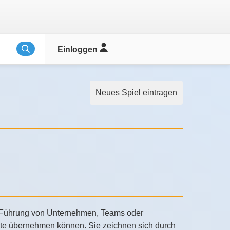
Einloggen
Neues Spiel eintragen
d Führung von Unternehmen, Teams oder
ekte übernehmen können. Sie zeichnen sich durch