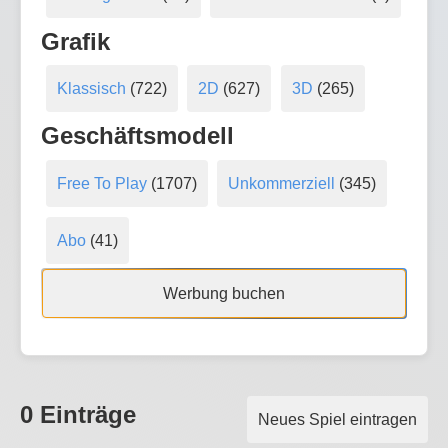
Grafik
Klassisch
(722)
2D
(627)
3D
(265)
Geschäftsmodell
Free To Play
(1707)
Unkommerziell
(345)
Abo
(41)
Werbung buchen
0 Einträge
Neues Spiel eintragen