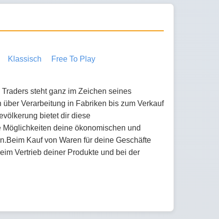
Klassisch
Free To Play
 Traders steht ganz im Zeichen seines
 über Verarbeitung in Fabriken bis zum Verkauf
evölkerung bietet dir diese
e Möglichkeiten deine ökonomischen und
en.Beim Kauf von Waren für deine Geschäfte
eim Vertrieb deiner Produkte und bei der