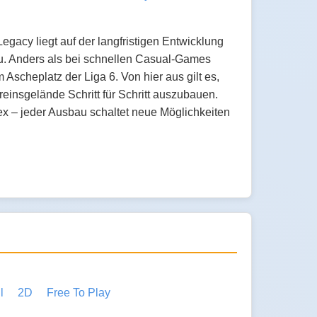
egacy liegt auf der langfristigen Entwicklung
u. Anders als bei schnellen Casual-Games
Ascheplatz der Liga 6. Von hier aus gilt es,
reinsgelände Schritt für Schritt auszubauen.
x – jeder Ausbau schaltet neue Möglichkeiten
l
2D
Free To Play