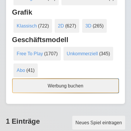
Grafik
Klassisch
(722)
2D
(627)
3D
(265)
Geschäftsmodell
Free To Play
(1707)
Unkommerziell
(345)
Abo
(41)
Werbung buchen
1 Einträge
Neues Spiel eintragen