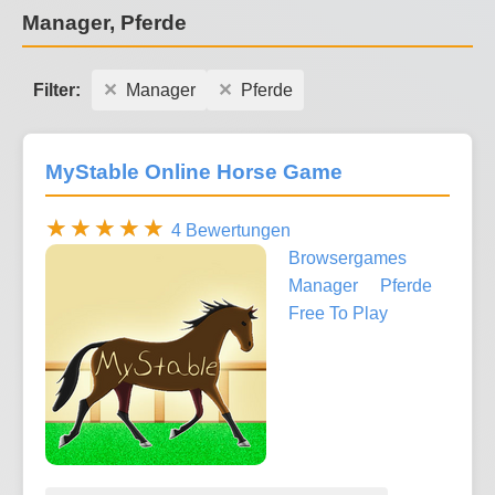
Manager, Pferde
Filter:
Manager
Pferde
MyStable Online Horse Game
4 Bewertungen
Browsergames
Manager
Pferde
Free To Play