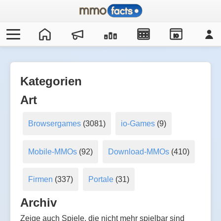
IO
Kategorien
Art
Browsergames
(3081)
io-Games
(9)
Mobile-MMOs
(92)
Download-MMOs
(410)
Firmen
(337)
Portale
(31)
Archiv
Zeige auch Spiele, die nicht mehr spielbar sind