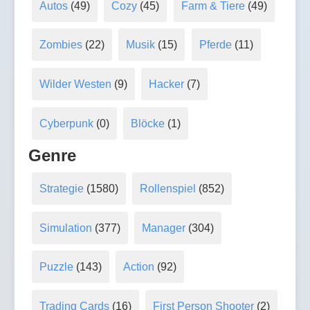
Autos
(49)
Cozy
(45)
Farm & Tiere
(49)
Zombies
(22)
Musik
(15)
Pferde
(11)
Wilder Westen
(9)
Hacker
(7)
Cyberpunk
(0)
Blöcke
(1)
Genre
Strategie
(1580)
Rollenspiel
(852)
Simulation
(377)
Manager
(304)
Puzzle
(143)
Action
(92)
Trading Cards
(16)
First Person Shooter
(2)