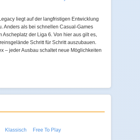
egacy liegt auf der langfristigen Entwicklung
u. Anders als bei schnellen Casual-Games
Ascheplatz der Liga 6. Von hier aus gilt es,
reinsgelände Schritt für Schritt auszubauen.
x – jeder Ausbau schaltet neue Möglichkeiten
Klassisch
Free To Play