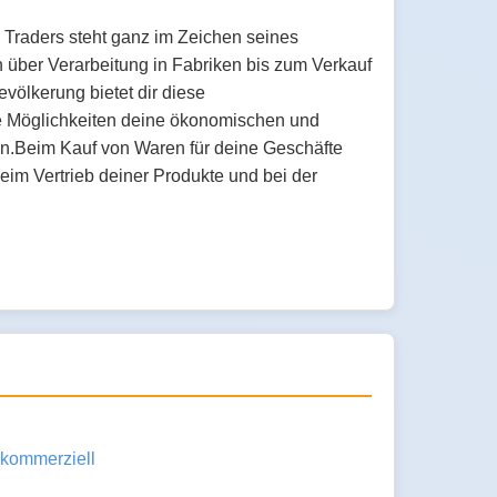
 Traders steht ganz im Zeichen seines
 über Verarbeitung in Fabriken bis zum Verkauf
evölkerung bietet dir diese
e Möglichkeiten deine ökonomischen und
en.Beim Kauf von Waren für deine Geschäfte
eim Vertrieb deiner Produkte und bei der
kommerziell