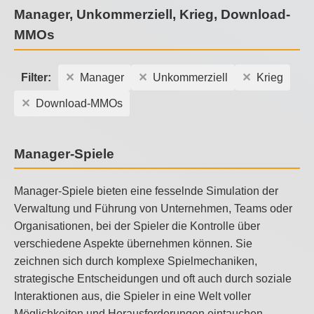
Manager, Unkommerziell, Krieg, Download-
MMOs
Filter:
Manager
Unkommerziell
Krieg
Download-MMOs
Manager-Spiele
Manager-Spiele bieten eine fesselnde Simulation der
Verwaltung und Führung von Unternehmen, Teams oder
Organisationen, bei der Spieler die Kontrolle über
verschiedene Aspekte übernehmen können. Sie
zeichnen sich durch komplexe Spielmechaniken,
strategische Entscheidungen und oft auch durch soziale
Interaktionen aus, die Spieler in eine Welt voller
Möglichkeiten und Herausforderungen eintauchen