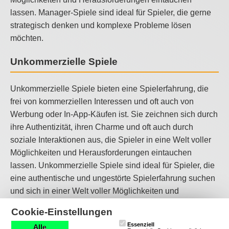
lassen. Manager-Spiele sind ideal für Spieler, die gerne
strategisch denken und komplexe Probleme lösen
möchten.
Unkommerzielle Spiele
Unkommerzielle Spiele bieten eine Spielerfahrung, die
frei von kommerziellen Interessen und oft auch von
Werbung oder In-App-Käufen ist. Sie zeichnen sich durch
ihre Authentizität, ihren Charme und oft auch durch
soziale Interaktionen aus, die Spieler in eine Welt voller
Möglichkeiten und Herausforderungen eintauchen
lassen. Unkommerzielle Spiele sind ideal für Spieler, die
eine authentische und ungestörte Spielerfahrung suchen
und sich in einer Welt voller Möglichkeiten und
Herausforderungen verlieren möchten.
Cookie-Einstellungen
Essenziell
Kriegsspiele
Alle