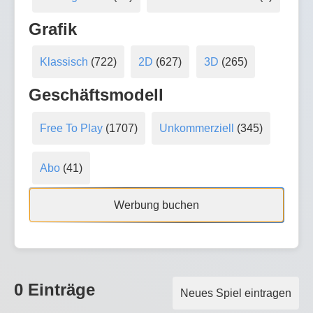
Grafik
Klassisch
(722)
2D
(627)
3D
(265)
Geschäftsmodell
Free To Play
(1707)
Unkommerziell
(345)
Abo
(41)
Werbung buchen
0 Einträge
Neues Spiel eintragen