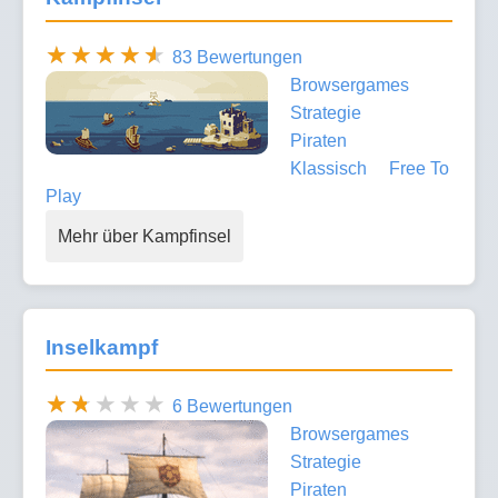
83 Bewertungen
Browsergames
Strategie
Piraten
Klassisch
Free To
Play
Mehr über Kampfinsel
Inselkampf
6 Bewertungen
Browsergames
Strategie
Piraten