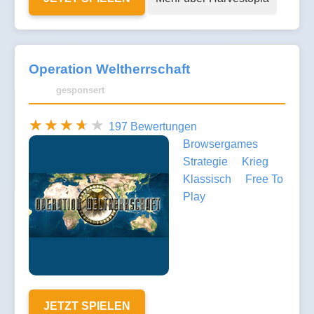
Operation Weltherrschaft
gesponsert
197 Bewertungen
Browsergames
Strategie
Krieg
Klassisch
Free To
Play
JETZT SPIELEN