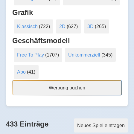
Grafik
Klassisch
(722)
2D
(627)
3D
(265)
Geschäftsmodell
Free To Play
(1707)
Unkommerziell
(345)
Abo
(41)
Werbung buchen
433 Einträge
Neues Spiel eintragen