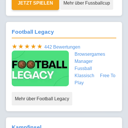
JETZT SPIELEN
Mehr über Fussballcup
Football Legacy
442 Bewertungen
Browsergames
Manager
Fussball
Klassisch
Free To
Play
Mehr über Football Legacy
Kampfinsel