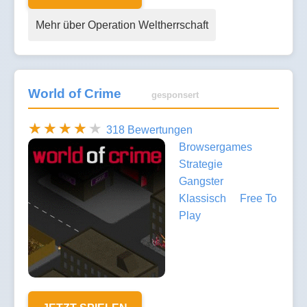
Mehr über Operation Weltherrschaft
World of Crime
gesponsert
318 Bewertungen
Browsergames
Strategie
Gangster
Klassisch
Free To
Play