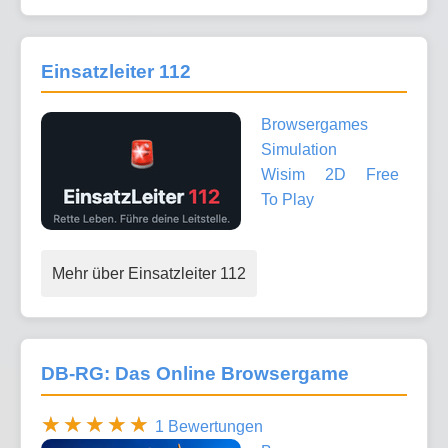
Einsatzleiter 112
Browsergames
Simulation
Wisim
2D
Free
To Play
Mehr über Einsatzleiter 112
DB-RG: Das Online Browsergame
1 Bewertungen