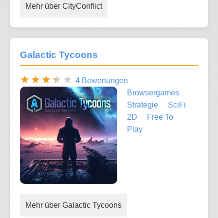
Mehr über CityConflict
Galactic Tycoons
4 Bewertungen
Browsergames
Strategie
SciFi
2D
Free To
Play
Mehr über Galactic Tycoons