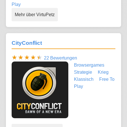
Play
Mehr über VirtuPetz
CityConflict
22 Bewertungen
Browsergames
Strategie
Krieg
Klassisch
Free To
Play