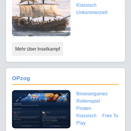
Klassisch
Unkommerziell
Mehr über Inselkampf
OPzog
Browsergames
Rollenspiel
Piraten
Klassisch
Free To
Play