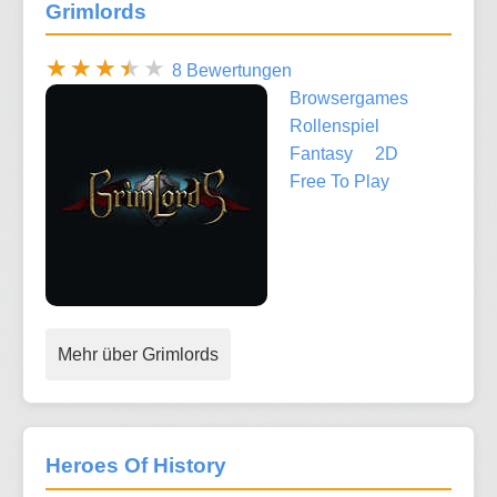
Grimlords
8 Bewertungen
Browsergames
Rollenspiel
Fantasy
2D
Free To Play
Mehr über Grimlords
Heroes Of History