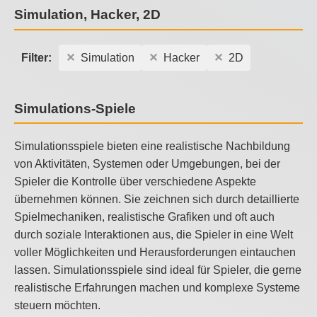
Simulation, Hacker, 2D
Filter:
Simulation
Hacker
2D
Simulations-Spiele
Simulationsspiele bieten eine realistische Nachbildung
von Aktivitäten, Systemen oder Umgebungen, bei der
Spieler die Kontrolle über verschiedene Aspekte
übernehmen können. Sie zeichnen sich durch detaillierte
Spielmechaniken, realistische Grafiken und oft auch
durch soziale Interaktionen aus, die Spieler in eine Welt
voller Möglichkeiten und Herausforderungen eintauchen
lassen. Simulationsspiele sind ideal für Spieler, die gerne
realistische Erfahrungen machen und komplexe Systeme
steuern möchten.