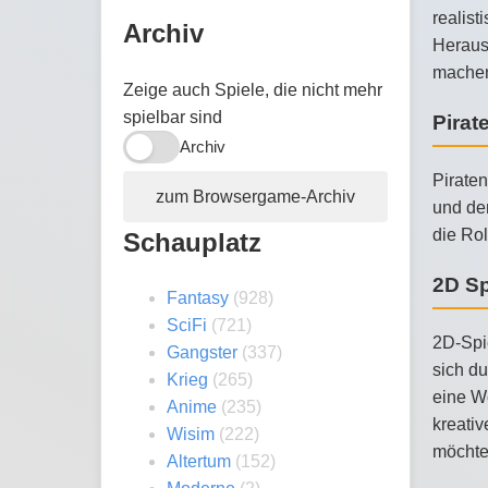
realist
Archiv
Herausf
machen
Zeige auch Spiele, die nicht mehr
spielbar sind
Pirat
Archiv
Pirate
zum Browsergame-Archiv
und de
die Rol
Schauplatz
2D Sp
Fantasy
(928)
SciFi
(721)
2D-Spie
Gangster
(337)
sich du
Krieg
(265)
eine We
Anime
(235)
kreativ
Wisim
(222)
möchte
Altertum
(152)