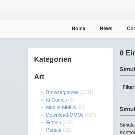
Home
News
Cha
0 Ei
Kategorien
Simul
Art
Filter
Browsergames
(3081)
io-Games
(9)
Mobile-MMOs
(92)
Simul
Download-MMOs
(410)
Firmen
(337)
Simulat
Portale
(31)
Kontro