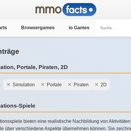
rts
Browsergames
io Games
nträge
ation, Portale, Piraten, 2D
:
Simulation
Portale
Piraten
2D
ations-Spiele
ionsspiele bieten eine realistische Nachbildung von Aktivität
lle über verschiedene Aspekte übernehmen können. Sie zeichnen