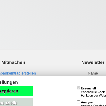
Mitmachen
Newsletter
bankeintrag erstellen
Name
News einsenden
ellungen
Essenziell
Email
zeptieren
Essenzielle Cooki
Funktion der Websi
Analyse
senzielle
Analyse-Cookies g