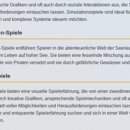
ische Grafiken und oft auch durch soziale Interaktionen aus, die
orderungen eintauchen lassen. Simulationsspiele sind ideal für
 und komplexe Systeme steuern möchten.
en-Spiele
n-Spiele entführen Spieler in die abenteuerliche Welt der Seer
m Leben auf hoher See. Sie bieten eine fesselnde Mischung aus 
le von Piraten versetzt und sie durch gefährliche Gewässer und 
iele
le bieten eine visuelle Spielerfahrung, die von einer zweidime
rch kreative Grafiken, ansprechende Spielmechaniken und oft au
lt voller Möglichkeiten und Herausforderungen eintauchen lasse
e und entspannte Spielerfahrung suchen und sich in einer Welt 
n.