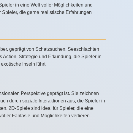
 Spieler in eine Welt voller Möglichkeiten und
 Spieler, die gerne realistische Erfahrungen
äuber, geprägt von Schatzsuchen, Seeschlachten
Action, Strategie und Erkundung, die Spieler in
exotische Inseln führt.
nsionalen Perspektive geprägt ist. Sie zeichnen
ch durch soziale Interaktionen aus, die Spieler in
n. 2D-Spiele sind ideal für Spieler, die eine
voller Fantasie und Möglichkeiten verlieren