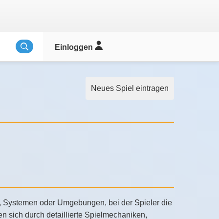
Einloggen
Neues Spiel eintragen
en, Systemen oder Umgebungen, bei der Spieler die
 sich durch detaillierte Spielmechaniken,