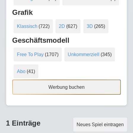
Grafik
Klassisch
(722)
2D
(627)
3D
(265)
Geschäftsmodell
Free To Play
(1707)
Unkommerziell
(345)
Abo
(41)
Werbung buchen
1 Einträge
Neues Spiel eintragen