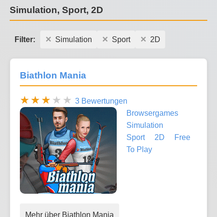
Simulation, Sport, 2D
Filter:
Simulation
Sport
2D
Biathlon Mania
3 Bewertungen
Browsergames
Simulation
Sport
2D
Free
To Play
Mehr über Biathlon Mania