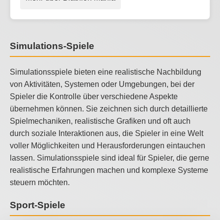
Simulations-Spiele
Simulationsspiele bieten eine realistische Nachbildung
von Aktivitäten, Systemen oder Umgebungen, bei der
Spieler die Kontrolle über verschiedene Aspekte
übernehmen können. Sie zeichnen sich durch detaillierte
Spielmechaniken, realistische Grafiken und oft auch
durch soziale Interaktionen aus, die Spieler in eine Welt
voller Möglichkeiten und Herausforderungen eintauchen
lassen. Simulationsspiele sind ideal für Spieler, die gerne
realistische Erfahrungen machen und komplexe Systeme
steuern möchten.
Sport-Spiele