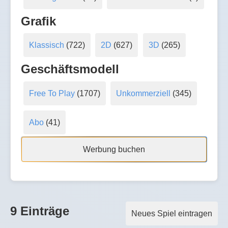
Grafik
Klassisch
(722)
2D
(627)
3D
(265)
Geschäftsmodell
Free To Play
(1707)
Unkommerziell
(345)
Abo
(41)
Werbung buchen
9 Einträge
Neues Spiel eintragen