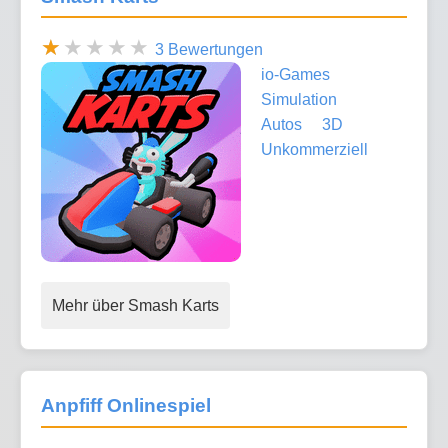
3 Bewertungen
io-Games
Simulation
Autos
3D
Unkommerziell
Mehr über Smash Karts
Anpfiff Onlinespiel