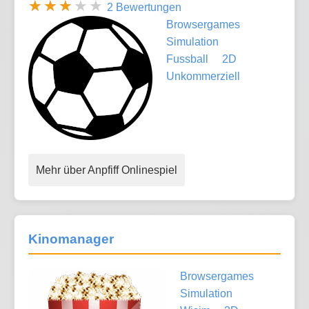
2 Bewertungen
Browsergames
Simulation
Fussball
2D
Unkommerziell
Mehr über Anpfiff Onlinespiel
Kinomanager
Browsergames
Simulation