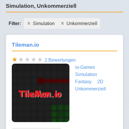
Simulation, Unkommerziell
Filter:
Simulation
Unkommerziell
Tileman.io
2 Bewertungen
io-Games
Simulation
Fantasy
2D
Unkommerziell