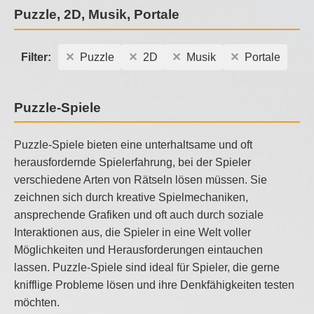
Puzzle, 2D, Musik, Portale
Filter:
Puzzle
2D
Musik
Portale
Puzzle-Spiele
Puzzle-Spiele bieten eine unterhaltsame und oft
herausfordernde Spielerfahrung, bei der Spieler
verschiedene Arten von Rätseln lösen müssen. Sie
zeichnen sich durch kreative Spielmechaniken,
ansprechende Grafiken und oft auch durch soziale
Interaktionen aus, die Spieler in eine Welt voller
Möglichkeiten und Herausforderungen eintauchen
lassen. Puzzle-Spiele sind ideal für Spieler, die gerne
knifflige Probleme lösen und ihre Denkfähigkeiten testen
möchten.