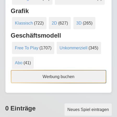
Grafik
Klassisch
(722)
2D
(627)
3D
(265)
Geschäftsmodell
Free To Play
(1707)
Unkommerziell
(345)
Abo
(41)
Werbung buchen
0 Einträge
Neues Spiel eintragen