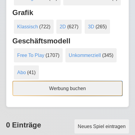
Grafik
Klassisch
(722)
2D
(627)
3D
(265)
Geschäftsmodell
Free To Play
(1707)
Unkommerziell
(345)
Abo
(41)
Werbung buchen
0 Einträge
Neues Spiel eintragen