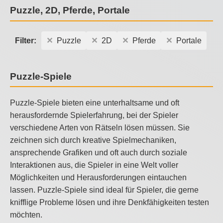
Puzzle, 2D, Pferde, Portale
Filter:
Puzzle
2D
Pferde
Portale
Puzzle-Spiele
Puzzle-Spiele bieten eine unterhaltsame und oft
herausfordernde Spielerfahrung, bei der Spieler
verschiedene Arten von Rätseln lösen müssen. Sie
zeichnen sich durch kreative Spielmechaniken,
ansprechende Grafiken und oft auch durch soziale
Interaktionen aus, die Spieler in eine Welt voller
Möglichkeiten und Herausforderungen eintauchen
lassen. Puzzle-Spiele sind ideal für Spieler, die gerne
knifflige Probleme lösen und ihre Denkfähigkeiten testen
möchten.