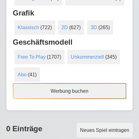
Grafik
Klassisch
(722)
2D
(627)
3D
(265)
Geschäftsmodell
Free To Play
(1707)
Unkommerziell
(345)
Abo
(41)
Werbung buchen
0 Einträge
Neues Spiel eintragen