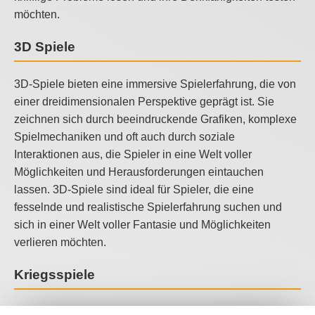
möchten.
3D Spiele
3D-Spiele bieten eine immersive Spielerfahrung, die von
einer dreidimensionalen Perspektive geprägt ist. Sie
zeichnen sich durch beeindruckende Grafiken, komplexe
Spielmechaniken und oft auch durch soziale
Interaktionen aus, die Spieler in eine Welt voller
Möglichkeiten und Herausforderungen eintauchen
lassen. 3D-Spiele sind ideal für Spieler, die eine
fesselnde und realistische Spielerfahrung suchen und
sich in einer Welt voller Fantasie und Möglichkeiten
verlieren möchten.
Kriegsspiele
Kriegsspiele versetzen Spieler in die Realität oder Fiktion