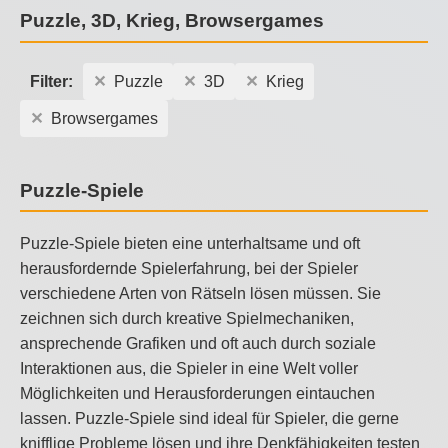
Puzzle, 3D, Krieg, Browsergames
Filter:
Puzzle
3D
Krieg
Browsergames
Puzzle-Spiele
Puzzle-Spiele bieten eine unterhaltsame und oft
herausfordernde Spielerfahrung, bei der Spieler
verschiedene Arten von Rätseln lösen müssen. Sie
zeichnen sich durch kreative Spielmechaniken,
ansprechende Grafiken und oft auch durch soziale
Interaktionen aus, die Spieler in eine Welt voller
Möglichkeiten und Herausforderungen eintauchen
lassen. Puzzle-Spiele sind ideal für Spieler, die gerne
knifflige Probleme lösen und ihre Denkfähigkeiten testen