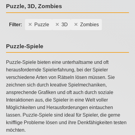
Puzzle, 3D, Zombies
Filter:
Puzzle
3D
Zombies
Puzzle-Spiele
Puzzle-Spiele bieten eine unterhaltsame und oft
herausfordernde Spielerfahrung, bei der Spieler
verschiedene Arten von Rätseln lösen müssen. Sie
zeichnen sich durch kreative Spielmechaniken,
ansprechende Grafiken und oft auch durch soziale
Interaktionen aus, die Spieler in eine Welt voller
Möglichkeiten und Herausforderungen eintauchen
lassen. Puzzle-Spiele sind ideal für Spieler, die gerne
knifflige Probleme lösen und ihre Denkfähigkeiten testen
möchten.