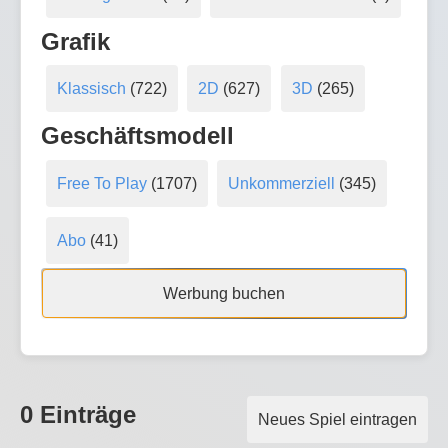
Grafik
Klassisch
(722)
2D
(627)
3D
(265)
Geschäftsmodell
Free To Play
(1707)
Unkommerziell
(345)
Abo
(41)
Werbung buchen
0 Einträge
Neues Spiel eintragen