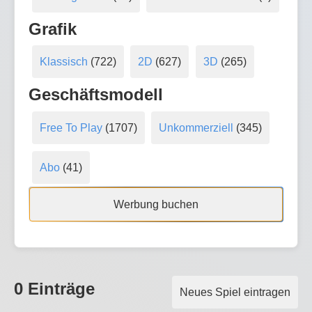
Grafik
Klassisch
(722)
2D
(627)
3D
(265)
Geschäftsmodell
Free To Play
(1707)
Unkommerziell
(345)
Abo
(41)
Werbung buchen
0 Einträge
Neues Spiel eintragen