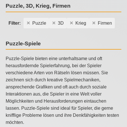
Puzzle, 3D, Krieg, Firmen
Filter:
Puzzle
3D
Krieg
Firmen
Puzzle-Spiele
Puzzle-Spiele bieten eine unterhaltsame und oft
herausfordernde Spielerfahrung, bei der Spieler
verschiedene Arten von Rätseln lösen müssen. Sie
zeichnen sich durch kreative Spielmechaniken,
ansprechende Grafiken und oft auch durch soziale
Interaktionen aus, die Spieler in eine Welt voller
Möglichkeiten und Herausforderungen eintauchen
lassen. Puzzle-Spiele sind ideal für Spieler, die gerne
knifflige Probleme lösen und ihre Denkfähigkeiten testen
möchten.