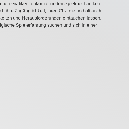
nfachen Grafiken, unkomplizierten Spielmechaniken
ch ihre Zugänglichkeit, ihren Charme und oft auch
ichkeiten und Herausforderungen eintauchen lassen.
algische Spielerfahrung suchen und sich in einer