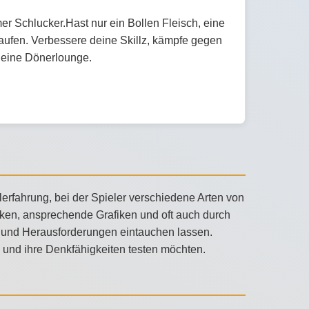
r Schlucker.Hast nur ein Bollen Fleisch, eine
kaufen. Verbessere deine Skillz, kämpfe gegen
 eine Dönerlounge.
erfahrung, bei der Spieler verschiedene Arten von
ken, ansprechende Grafiken und oft auch durch
ten und Herausforderungen eintauchen lassen.
en und ihre Denkfähigkeiten testen möchten.