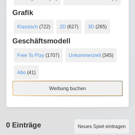
Grafik
Klassisch
(722)
2D
(627)
3D
(265)
Geschäftsmodell
Free To Play
(1707)
Unkommerziell
(345)
Abo
(41)
Werbung buchen
0 Einträge
Neues Spiel eintragen