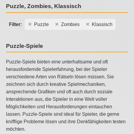
Puzzle, Zombies, Klassisch
Filter:
Puzzle
Zombies
Klassisch
Puzzle-Spiele
Puzzle-Spiele bieten eine unterhaltsame und oft
herausfordernde Spielerfahrung, bei der Spieler
verschiedene Arten von Rätseln lösen müssen. Sie
zeichnen sich durch kreative Spielmechaniken,
ansprechende Grafiken und oft auch durch soziale
Interaktionen aus, die Spieler in eine Welt voller
Möglichkeiten und Herausforderungen eintauchen
lassen. Puzzle-Spiele sind ideal für Spieler, die gerne
knifflige Probleme lösen und ihre Denkfähigkeiten testen
möchten.