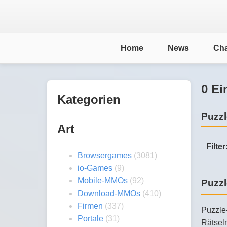
Home
News
Cha
0 Ei
Kategorien
Puzzl
Art
Filter
Browsergames
(3081)
io-Games
(9)
Mobile-MMOs
(92)
Puzzl
Download-MMOs
(410)
Firmen
(337)
Puzzle-
Portale
(31)
Rätsel