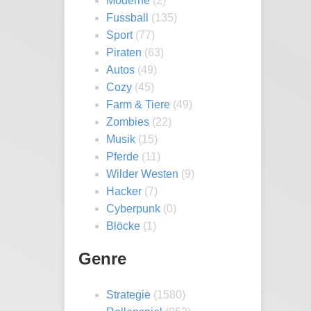
Moderne
(2)
Fussball
(135)
Sport
(77)
Piraten
(63)
Autos
(49)
Cozy
(45)
Farm & Tiere
(49)
Zombies
(22)
Musik
(15)
Pferde
(11)
Wilder Westen
(9)
Hacker
(7)
Cyberpunk
(0)
Blöcke
(1)
Genre
Strategie
(1580)