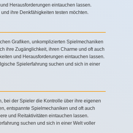
ten und Herausforderungen eintauchen lassen.
en und ihre Denkfähigkeiten testen möchten.
nfachen Grafiken, unkomplizierten Spielmechaniken
ch ihre Zugänglichkeit, ihren Charme und oft auch
ichkeiten und Herausforderungen eintauchen lassen.
algische Spielerfahrung suchen und sich in einer
 bei der Spieler die Kontrolle über ihre eigenen
en, entspannte Spielmechaniken und oft auch
Tiere und Reitaktivitäten eintauchen lassen.
lerfahrung suchen und sich in einer Welt voller