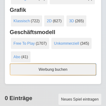
Grafik
Klassisch
(722)
2D
(627)
3D
(265)
Geschäftsmodell
Free To Play
(1707)
Unkommerziell
(345)
Abo
(41)
Werbung buchen
0 Einträge
Neues Spiel eintragen