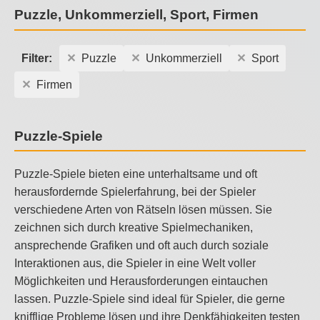
Puzzle, Unkommerziell, Sport, Firmen
Filter:
Puzzle
Unkommerziell
Sport
Firmen
Puzzle-Spiele
Puzzle-Spiele bieten eine unterhaltsame und oft
herausfordernde Spielerfahrung, bei der Spieler
verschiedene Arten von Rätseln lösen müssen. Sie
zeichnen sich durch kreative Spielmechaniken,
ansprechende Grafiken und oft auch durch soziale
Interaktionen aus, die Spieler in eine Welt voller
Möglichkeiten und Herausforderungen eintauchen
lassen. Puzzle-Spiele sind ideal für Spieler, die gerne
knifflige Probleme lösen und ihre Denkfähigkeiten testen