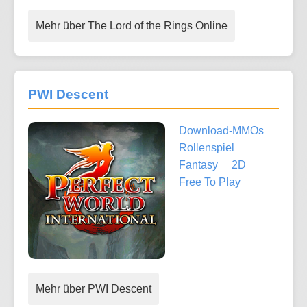
Mehr über The Lord of the Rings Online
PWI Descent
Download-MMOs
Rollenspiel
Fantasy
2D
Free To Play
Mehr über PWI Descent