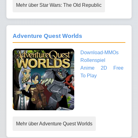
Mehr über Star Wars: The Old Republic
Adventure Quest Worlds
Download-MMOs
Rollenspiel
Anime
2D
Free
To Play
Mehr über Adventure Quest Worlds