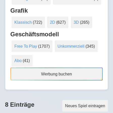
Grafik
Klassisch
(722)
2D
(627)
3D
(265)
Geschäftsmodell
Free To Play
(1707)
Unkommerziell
(345)
Abo
(41)
Werbung buchen
8 Einträge
Neues Spiel eintragen