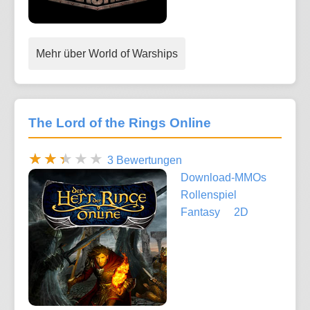
Mehr über World of Warships
The Lord of the Rings Online
3 Bewertungen
Download-MMOs
Rollenspiel
Fantasy
2D