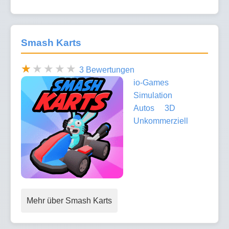
Smash Karts
3 Bewertungen
io-Games
Simulation
Autos
3D
Unkommerziell
Mehr über Smash Karts