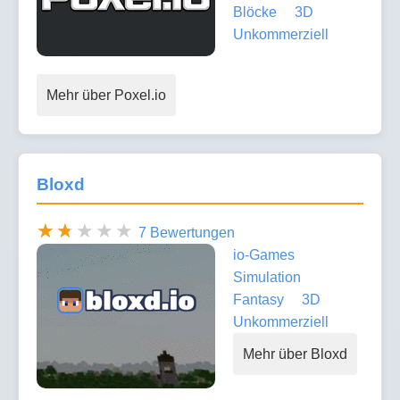
Blöcke
3D
Unkommerziell
Mehr über Poxel.io
Bloxd
7 Bewertungen
io-Games
Simulation
Fantasy
3D
Unkommerziell
Mehr über Bloxd