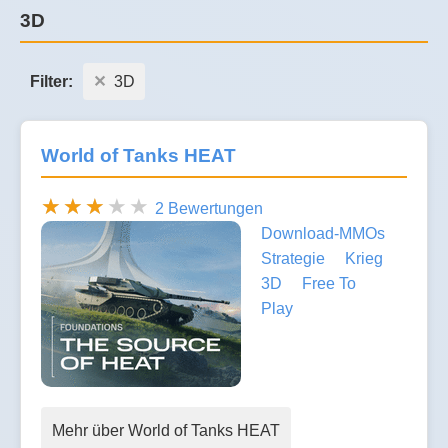
3D
Filter:
3D
World of Tanks HEAT
2 Bewertungen
Download-MMOs
Strategie
Krieg
3D
Free To
Play
Mehr über World of Tanks HEAT