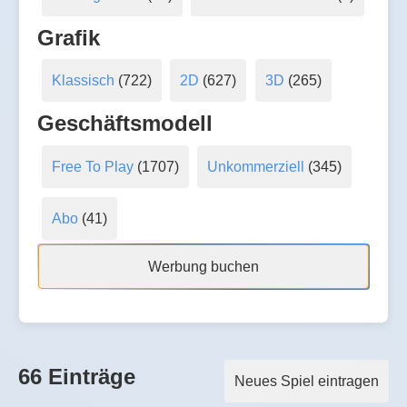
Grafik
Klassisch
(722)
2D
(627)
3D
(265)
Geschäftsmodell
Free To Play
(1707)
Unkommerziell
(345)
Abo
(41)
Werbung buchen
66 Einträge
Neues Spiel eintragen