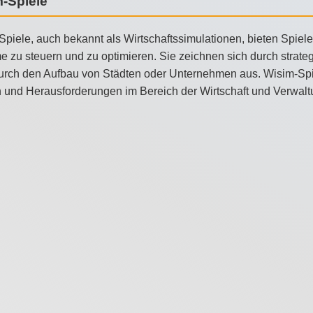
-Spiele
piele, auch bekannt als Wirtschaftssimulationen, bieten Spiele
e zu steuern und zu optimieren. Sie zeichnen sich durch stra
rch den Aufbau von Städten oder Unternehmen aus. Wisim-Spiele
 und Herausforderungen im Bereich der Wirtschaft und Verwalt