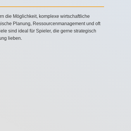
rn die Möglichkeit, komplexe wirtschaftliche
tegische Planung, Ressourcenmanagement und oft
 sind ideal für Spieler, die gerne strategisch
ung lieben.