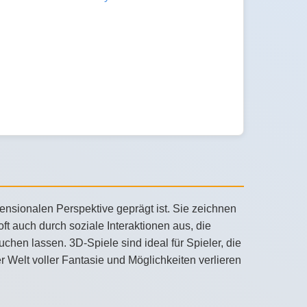
ensionalen Perspektive geprägt ist. Sie zeichnen
 auch durch soziale Interaktionen aus, die
chen lassen. 3D-Spiele sind ideal für Spieler, die
r Welt voller Fantasie und Möglichkeiten verlieren