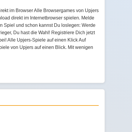
irekt im Browser Alle Browsergames von Upjers
oad direkt im Internetbrowser spielen. Melde
in Spiel und schon kannst Du loslegen: Werde
ger, Du hast die Wahl! Registriere Dich jetzt
ei! Alle Upjers-Spiele auf einen Klick Auf
piele von Upjers auf einen Blick. Mit wenigen