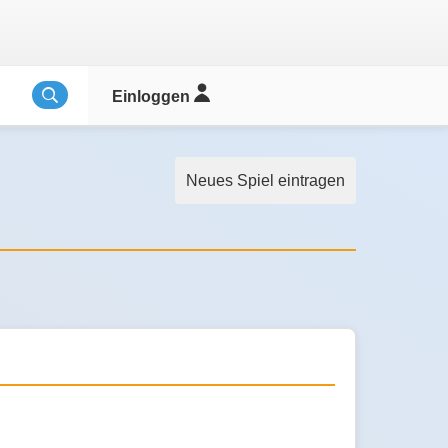
Einloggen
Neues Spiel eintragen