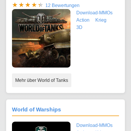
12 Bewertungen
Download-MMOs
Action
Krieg
3D
Mehr über World of Tanks
World of Warships
Download-MMOs