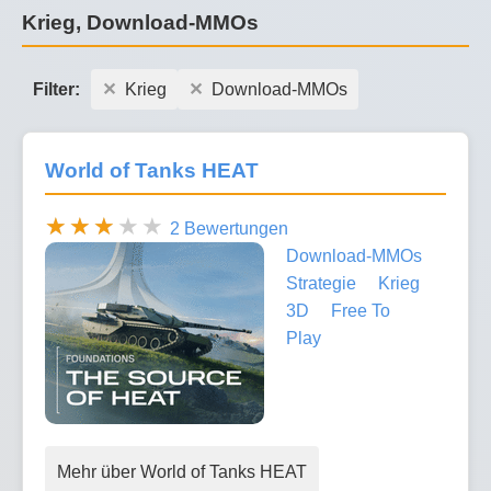
Krieg, Download-MMOs
Filter:
Krieg
Download-MMOs
World of Tanks HEAT
2 Bewertungen
Download-MMOs
Strategie
Krieg
3D
Free To
Play
Mehr über World of Tanks HEAT