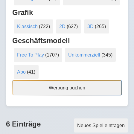
Grafik
Klassisch
(722)
2D
(627)
3D
(265)
Geschäftsmodell
Free To Play
(1707)
Unkommerziell
(345)
Abo
(41)
Werbung buchen
6 Einträge
Neues Spiel eintragen