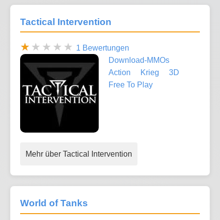
Tactical Intervention
1 Bewertungen
Download-MMOs
Action
Krieg
3D
Free To Play
Mehr über Tactical Intervention
World of Tanks