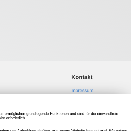
Kontakt
Impressum
Kontakt aufnehmen
es ermöglichen grundlegende Funktionen und sind für die einwandfreie
RSS Feeds
te erforderlich.
Neue Spiele in der Datenbank
eben uns Aufschluss darüber, wie unsere Website benutzt wird. Wir nutzen