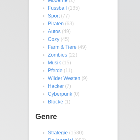
Moderne
(2)
Fussball
(135)
Sport
(77)
Piraten
(63)
Autos
(49)
Cozy
(45)
Farm & Tiere
(49)
Zombies
(22)
Musik
(15)
Pferde
(11)
Wilder Westen
(9)
Hacker
(7)
Cyberpunk
(0)
Blöcke
(1)
Genre
Strategie
(1580)