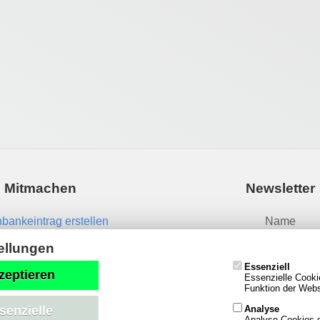
Mitmachen
Newsletter
bankeintrag erstellen
Name
News einsenden
ellungen
Essenziell
Email
zeptieren
Essenzielle Cooki
Funktion der Websi
Analyse
senzielle
Analyse-Cookies g