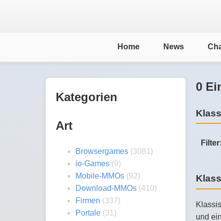
Home
News
Cha
0 Ei
Kategorien
Klass
Art
Filter
Browsergames
(3081)
io-Games
(9)
Mobile-MMOs
(92)
Klass
Download-MMOs
(410)
Firmen
(337)
Klassis
Portale
(31)
und ein