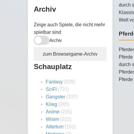
durch s
Archiv
Klassis
Welt vo
Zeige auch Spiele, die nicht mehr
spielbar sind
Pferd
Archiv
Pferdes
zum Browsergame-Archiv
Pferde
durch s
Schauplatz
Pferdes
Pferde
Fantasy
(928)
SciFi
(721)
Gangster
(337)
Krieg
(265)
Anime
(235)
Wisim
(222)
Altertum
(152)