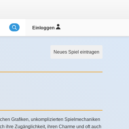
Einloggen
Neues Spiel eintragen
nfachen Grafiken, unkomplizierten Spielmechaniken
ch ihre Zugänglichkeit, ihren Charme und oft auch