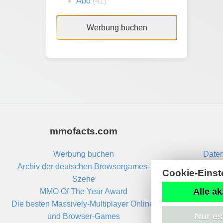
Abo
(41)
Werbung buchen
mmofacts.com
Werbung buchen
Daten
Archiv der deutschen Browsergames-
Cookie-Einst
Szene
Alle ak
MMO Of The Year Award
Die besten Massively-Multiplayer Online-
Nur es
und Browser-Games