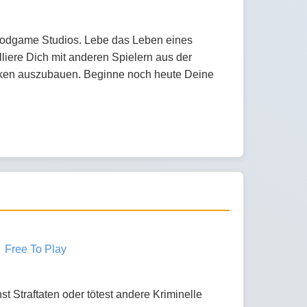
Goodgame Studios. Lebe das Leben eines
lliere Dich mit anderen Spielern aus der
ken auszubauen. Beginne noch heute Deine
Free To Play
t Straftaten oder tötest andere Kriminelle