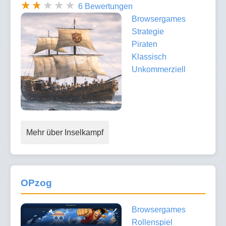
6 Bewertungen
Browsergames
Strategie
Piraten
Klassisch
Unkommerziell
Mehr über Inselkampf
OPzog
Browsergames
Rollenspiel