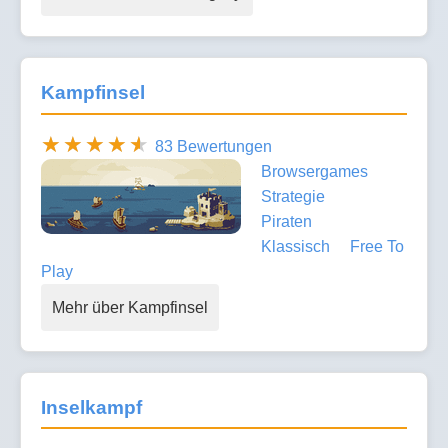
Kampfinsel
83 Bewertungen
Browsergames
Strategie
Piraten
Klassisch
Free To
Play
Mehr über Kampfinsel
Inselkampf