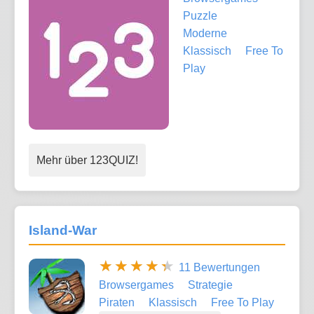
Puzzle
Moderne
Klassisch
Free To
Play
Mehr über 123QUIZ!
Island-War
11 Bewertungen
Browsergames
Strategie
Piraten
Klassisch
Free To Play