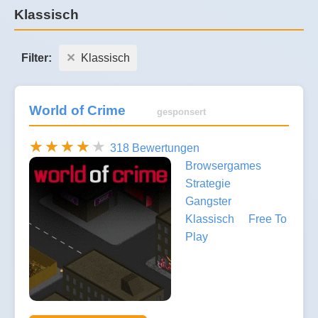
Klassisch
Filter:
Klassisch
World of Crime
gesponsert
318 Bewertungen
Browsergames
Strategie
Gangster
Klassisch
Free To
Play