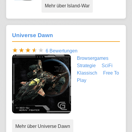
Mehr über Island-War
Universe Dawn
6 Bewertungen
Browsergames
Strategie
SciFi
Klassisch
Free To
Play
Mehr über Universe Dawn