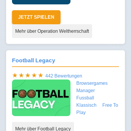
JETZT SPIELEN
Mehr über Operation Weltherrschaft
Football Legacy
442 Bewertungen
Browsergames
Manager
Fussball
Klassisch
Free To
Play
Mehr über Football Legacy