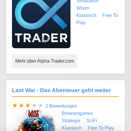
Simulation
Wisim
Klassisch
Free To
Play
Mehr über Alpha-Trader.com
Last War - Das Abenteuer geht weiter
2 Bewertungen
Browsergames
Strategie
SciFi
Klassisch
Free To Play