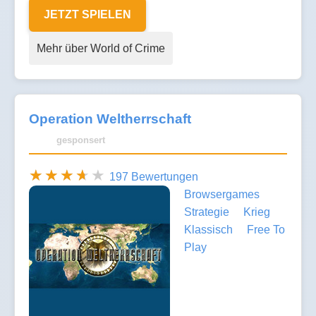
JETZT SPIELEN
Mehr über World of Crime
Operation Weltherrschaft
gesponsert
197 Bewertungen
Browsergames
Strategie
Krieg
Klassisch
Free To
Play