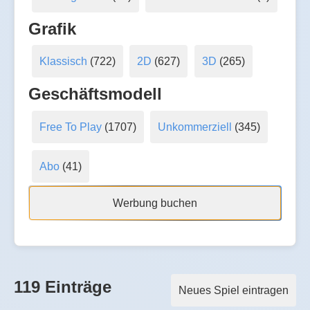
Grafik
Klassisch
(722)
2D
(627)
3D
(265)
Geschäftsmodell
Free To Play
(1707)
Unkommerziell
(345)
Abo
(41)
Werbung buchen
119 Einträge
Neues Spiel eintragen