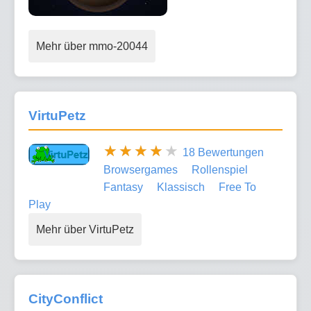
Mehr über mmo-20044
VirtuPetz
18 Bewertungen
Browsergames
Rollenspiel
Fantasy
Klassisch
Free To
Play
Mehr über VirtuPetz
CityConflict